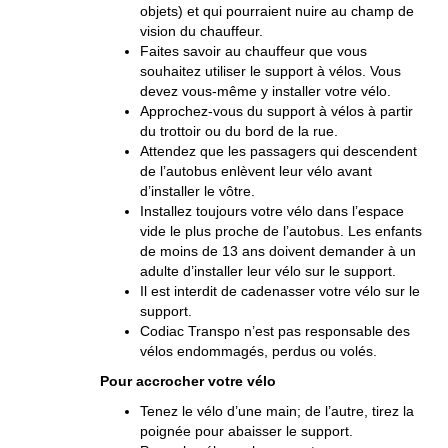
objets) et qui pourraient nuire au champ de
vision du chauffeur.
Faites savoir au chauffeur que vous
souhaitez utiliser le support à vélos. Vous
devez vous-même y installer votre vélo.
Approchez-vous du support à vélos à partir
du trottoir ou du bord de la rue.
Attendez que les passagers qui descendent
de l’autobus enlèvent leur vélo avant
d’installer le vôtre.
Installez toujours votre vélo dans l’espace
vide le plus proche de l’autobus. Les enfants
de moins de 13 ans doivent demander à un
adulte d’installer leur vélo sur le support.
Il est interdit de cadenasser votre vélo sur le
support.
Codiac Transpo n’est pas responsable des
vélos endommagés, perdus ou volés.
Pour accrocher votre vélo
Tenez le vélo d’une main; de l’autre, tirez la
poignée pour abaisser le support.