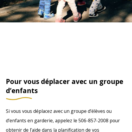
Pour vous déplacer avec un groupe
d’enfants
Si vous vous déplacez avec un groupe d’élèves ou
d’enfants en garderie, appelez le 506-857-2008 pour
obtenir de l’aide dans la planification de vos