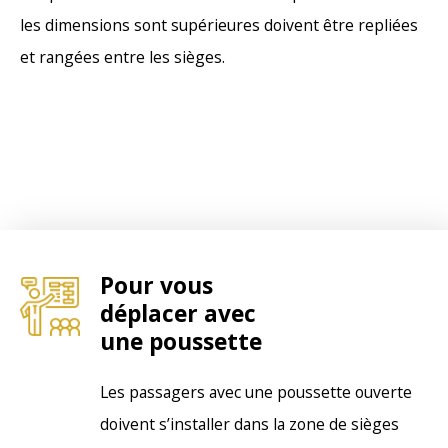
les dimensions sont supérieures doivent être repliées
et rangées entre les sièges.
Pour vous
déplacer avec
une poussette
Les passagers avec une poussette ouverte
doivent s’installer dans la zone de sièges