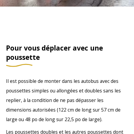
Pour vous déplacer avec une
poussette
Il est possible de monter dans les autobus avec des
poussettes simples ou allongées et doubles sans les
replier, à la condition de ne pas dépasser les
dimensions autorisées (122 cm de long sur 57 cm de
large ou 48 po de long sur 22,5 po de large).
Les poussettes doubles et les autres poussettes dont