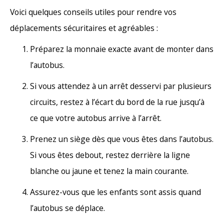
Voici quelques conseils utiles pour rendre vos
déplacements sécuritaires et agréables :
Préparez la monnaie exacte avant de monter dans
l’autobus.
Si vous attendez à un arrêt desservi par plusieurs
circuits, restez à l’écart du bord de la rue jusqu’à
ce que votre autobus arrive à l’arrêt.
Prenez un siège dès que vous êtes dans l’autobus.
Si vous êtes debout, restez derrière la ligne
blanche ou jaune et tenez la main courante.
Assurez-vous que les enfants sont assis quand
l’autobus se déplace.