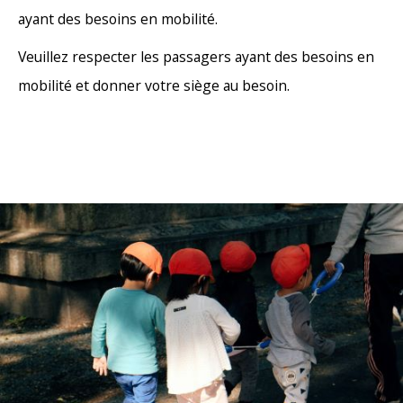
ayant des besoins en mobilité.
Veuillez respecter les passagers ayant des besoins en
mobilité et donner votre siège au besoin.