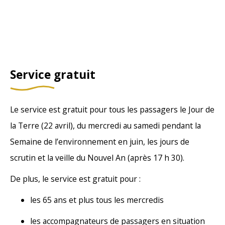
Service gratuit
Le service est gratuit pour tous les passagers le Jour de
la Terre (22 avril), du mercredi au samedi pendant la
Semaine de l’environnement en juin, les jours de
scrutin et la veille du Nouvel An (après 17 h 30).
De plus, le service est gratuit pour :
les 65 ans et plus tous les mercredis
les accompagnateurs de passagers en situation