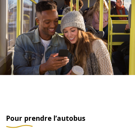
Pour prendre l’autobus