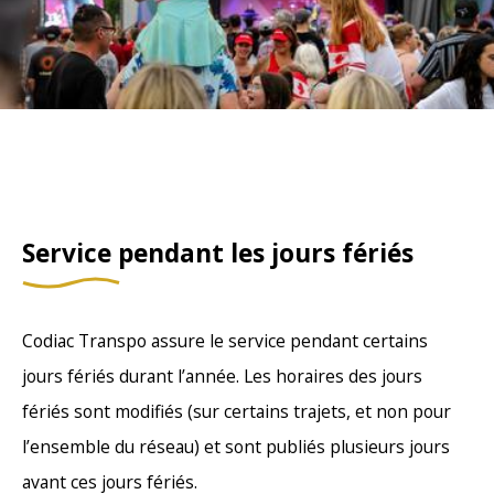
Service pendant les jours fériés
Codiac Transpo assure le service pendant certains
jours fériés durant l’année. Les horaires des jours
fériés sont modifiés (sur certains trajets, et non pour
l’ensemble du réseau) et sont publiés plusieurs jours
avant ces jours fériés.