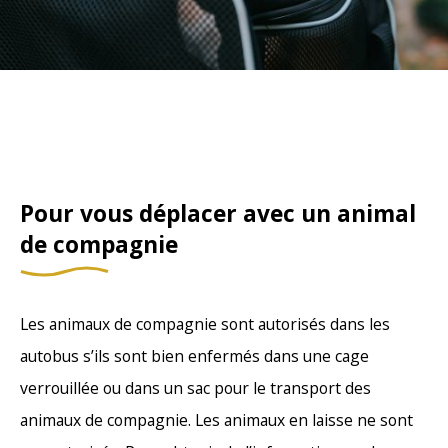
Pour vous déplacer avec un animal
de compagnie
Les animaux de compagnie sont autorisés dans les
autobus s’ils sont bien enfermés dans une cage
verrouillée ou dans un sac pour le transport des
animaux de compagnie. Les animaux en laisse ne sont