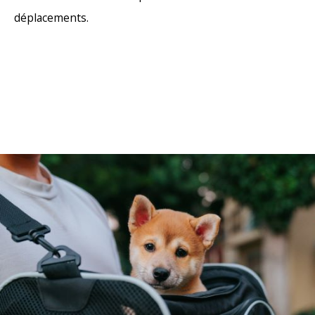
déplacements.