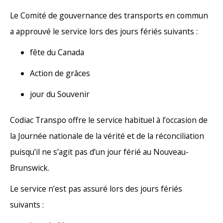
Le Comité de gouvernance des transports en commun
a approuvé le service lors des jours fériés suivants :
fête du Canada
Action de grâces
jour du Souvenir
Codiac Transpo offre le service habituel à l’occasion de
la Journée nationale de la vérité et de la réconciliation
puisqu’il ne s’agit pas d’un jour férié au Nouveau-
Brunswick.
Le service n’est pas assuré lors des jours fériés
suivants :