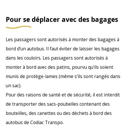
Pour se déplacer avec des bagages
Les passagers sont autorisés à monter des bagages à
bord d’un autobus. Il faut éviter de laisser les bagages
dans les couloirs. Les passagers sont autorisés à
monter à bord avec des patins, pourvu qu’ils soient
munis de protège-lames (même s’ils sont rangés dans
un sac).
Pour des raisons de santé et de sécurité, il est interdit
de transporter des sacs-poubelles contenant des
bouteilles, des canettes ou des déchets à bord des
autobus de Codiac Transpo.