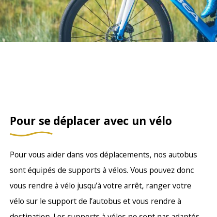
Pour se déplacer avec un vélo
Pour vous aider dans vos déplacements, nos autobus
sont équipés de supports à vélos. Vous pouvez donc
vous rendre à vélo jusqu’à votre arrêt, ranger votre
vélo sur le support de l’autobus et vous rendre à
destination. Les supports à vélos ne sont pas adaptés