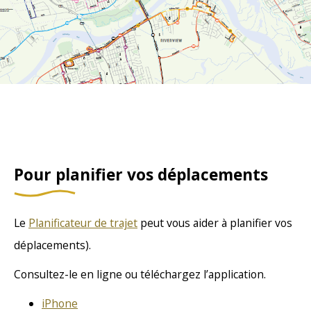
Pour planifier vos déplacements
Le
Planificateur de trajet
peut vous aider à planifier vos
déplacements).
Consultez-le en ligne ou téléchargez l’application.
iPhone