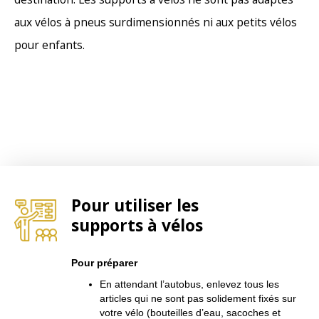
aux vélos à pneus surdimensionnés ni aux petits vélos
pour enfants.
Pour utiliser les
supports à vélos
Pour préparer
En attendant l’autobus, enlevez tous les
articles qui ne sont pas solidement fixés sur
votre vélo (bouteilles d’eau, sacoches et