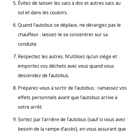
Évitez de laisser les sacs à dos et autres sacs au
sol et dans les couloirs.
Quand l’autobus se déplace, ne dérangez pas le
chauffeur : laissez-le se concentrer sur sa
conduite.
Respectez les autres. N’utilisez qu’un siège et
emportez vos déchets avec vous quand vous
descendez de l’autobus.
Préparez-vous à sortir de l’autobus : ramassez vos
effets personnels avant que l’autobus arrive à
votre arrêt.
Sortez par l’arrière de l’autobus (sauf si vous avez
besoin de la rampe d’accès), en vous assurant que