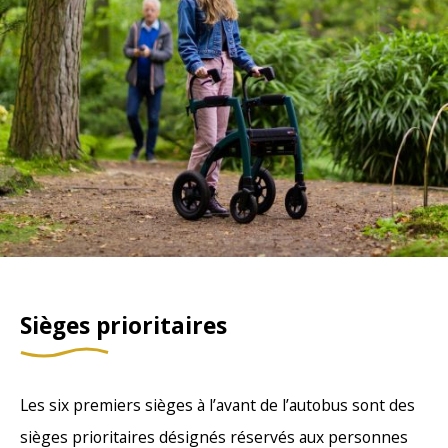
Sièges prioritaires
Les six premiers sièges à l’avant de l’autobus sont des
sièges prioritaires désignés réservés aux personnes