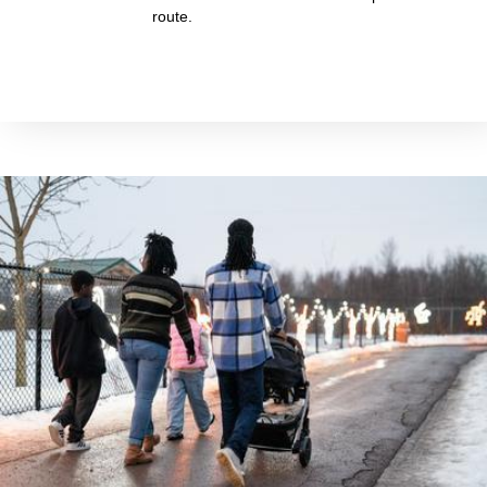
route.