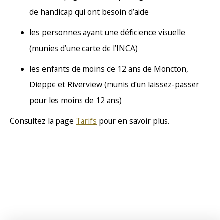
de handicap qui ont besoin d’aide
les personnes ayant une déficience visuelle
(munies d’une carte de l’INCA)
les enfants de moins de 12 ans de Moncton,
Dieppe et Riverview (munis d’un laissez-passer
pour les moins de 12 ans)
Consultez la page
Tarifs
pour en savoir plus.