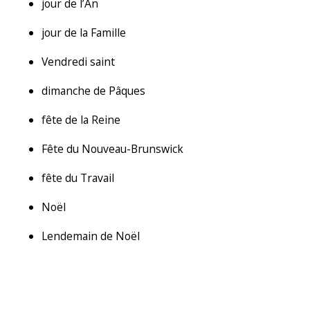
jour de l’An
jour de la Famille
Vendredi saint
dimanche de Pâques
fête de la Reine
Fête du Nouveau-Brunswick
fête du Travail
Noël
Lendemain de Noël