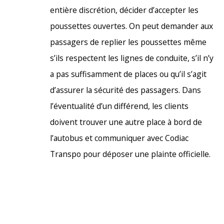
entière discrétion, décider d’accepter les
poussettes ouvertes. On peut demander aux
passagers de replier les poussettes même
s’ils respectent les lignes de conduite, s’il n’y
a pas suffisamment de places ou qu’il s’agit
d’assurer la sécurité des passagers. Dans
l’éventualité d’un différend, les clients
doivent trouver une autre place à bord de
l’autobus et communiquer avec Codiac
Transpo pour déposer une plainte officielle.