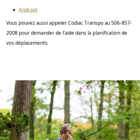
Android
Vous pouvez aussi appeler Codiac Transpo au 506-857-
2008 pour demander de l’aide dans la planification de
vos déplacements.