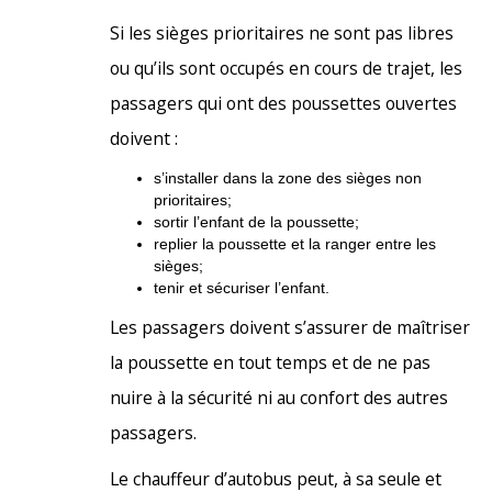
Si les sièges prioritaires ne sont pas libres
ou qu’ils sont occupés en cours de trajet, les
passagers qui ont des poussettes ouvertes
doivent :
s’installer dans la zone des sièges non
prioritaires;
sortir l’enfant de la poussette;
replier la poussette et la ranger entre les
sièges;
tenir et sécuriser l’enfant.
Les passagers doivent s’assurer de maîtriser
la poussette en tout temps et de ne pas
nuire à la sécurité ni au confort des autres
passagers.
Le chauffeur d’autobus peut, à sa seule et