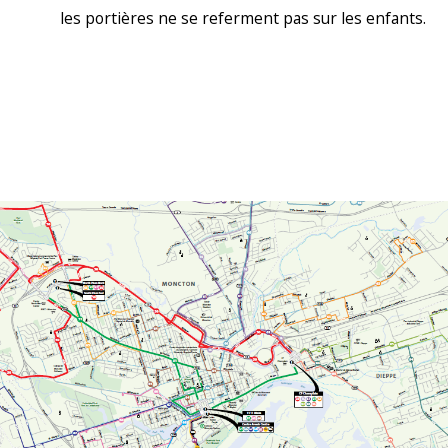
les portières ne se referment pas sur les enfants.