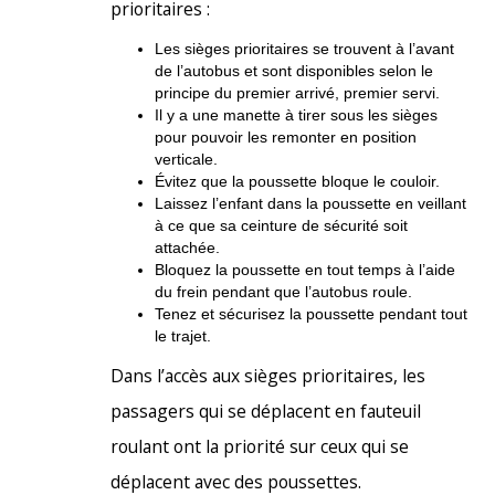
prioritaires :
Les sièges prioritaires se trouvent à l’avant
de l’autobus et sont disponibles selon le
principe du premier arrivé, premier servi.
Il y a une manette à tirer sous les sièges
pour pouvoir les remonter en position
verticale.
Évitez que la poussette bloque le couloir.
Laissez l’enfant dans la poussette en veillant
à ce que sa ceinture de sécurité soit
attachée.
Bloquez la poussette en tout temps à l’aide
du frein pendant que l’autobus roule.
Tenez et sécurisez la poussette pendant tout
le trajet.
Dans l’accès aux sièges prioritaires, les
passagers qui se déplacent en fauteuil
roulant ont la priorité sur ceux qui se
déplacent avec des poussettes.